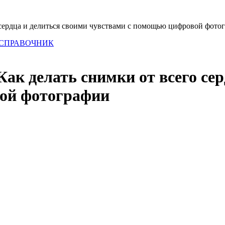
 сердца и делиться своими чувствами с помощью цифровой фото
 СПРАВОЧНИК
ак делать снимки от всего сер
ой фотографии