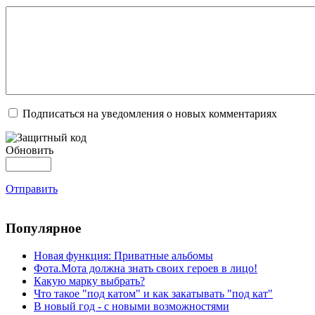
Подписаться на уведомления о новых комментариях
Обновить
Отправить
Популярное
Новая функция: Приватные альбомы
Фота.Мота должна знать своих героев в лицо!
Какую марку выбрать?
Что такое "под катом" и как закатывать "под кат"
В новый год - с новыми возможностями