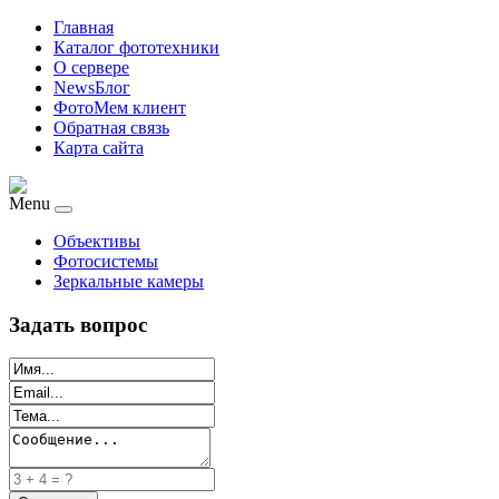
Главная
Каталог фототехники
О сервере
NewsБлог
ФотоМем клиент
Обратная связь
Карта сайта
Menu
Объективы
Фотосистемы
Зеркальные камеры
Задать вопрос