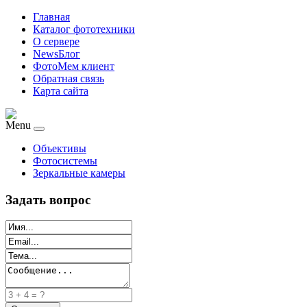
Главная
Каталог фототехники
О сервере
NewsБлог
ФотоМем клиент
Обратная связь
Карта сайта
Menu
Объективы
Фотосистемы
Зеркальные камеры
Задать вопрос