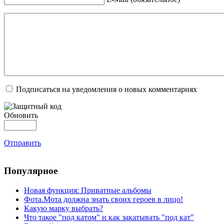
Подписаться на уведомления о новых комментариях
Обновить
Отправить
Популярное
Новая функция: Приватные альбомы
Фота.Мота должна знать своих героев в лицо!
Какую марку выбрать?
Что такое "под катом" и как закатывать "под кат"