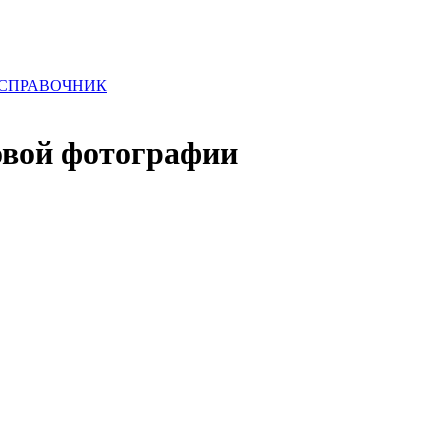
 СПРАВОЧНИК
овой фотографии