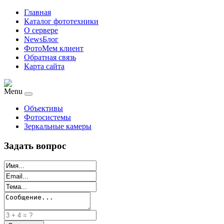
Главная
Каталог фототехники
О сервере
NewsБлог
ФотоМем клиент
Обратная связь
Карта сайта
Menu
Объективы
Фотосистемы
Зеркальные камеры
Задать вопрос