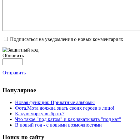
Подписаться на уведомления о новых комментариях
Обновить
Отправить
Популярное
Новая функция: Приватные альбомы
Фота.Мота должна знать своих героев в лицо!
Какую марку выбрать?
Что такое "под катом" и как закатывать "под кат"
В новый год - с новыми возможностями
Поиск по сайту