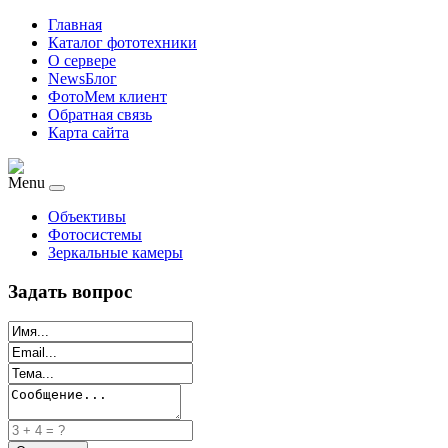
Главная
Каталог фототехники
О сервере
NewsБлог
ФотоМем клиент
Обратная связь
Карта сайта
Menu
Объективы
Фотосистемы
Зеркальные камеры
Задать вопрос