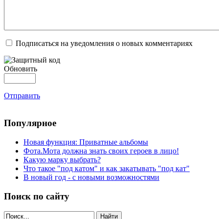
Подписаться на уведомления о новых комментариях
Обновить
Отправить
Популярное
Новая функция: Приватные альбомы
Фота.Мота должна знать своих героев в лицо!
Какую марку выбрать?
Что такое "под катом" и как закатывать "под кат"
В новый год - с новыми возможностями
Поиск по сайту
Найти