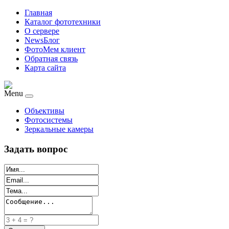
Главная
Каталог фототехники
О сервере
NewsБлог
ФотоМем клиент
Обратная связь
Карта сайта
Menu
Объективы
Фотосистемы
Зеркальные камеры
Задать вопрос