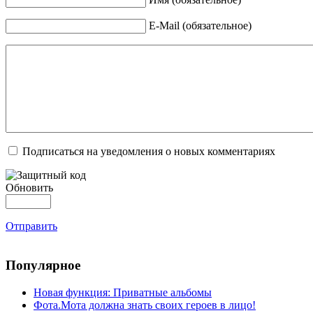
E-Mail (обязательное)
Подписаться на уведомления о новых комментариях
Обновить
Отправить
Популярное
Новая функция: Приватные альбомы
Фота.Мота должна знать своих героев в лицо!